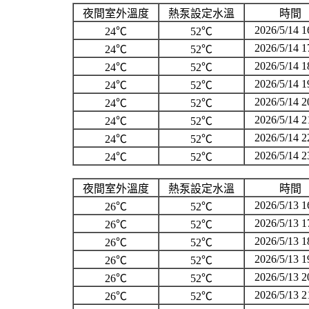
夜間室外溫度
熱泵設定水溫
時間
2026/5/14 1
24℃
52℃
2026/5/14 1
24℃
52℃
2026/5/14 1
24℃
52℃
2026/5/14 1
24℃
52℃
2026/5/14 2
24℃
52℃
2026/5/14 2
24℃
52℃
2026/5/14 2
24℃
52℃
2026/5/14 2
24℃
52℃
夜間室外溫度
熱泵設定水溫
時間
2026/5/13 1
26℃
52℃
2026/5/13 1
26℃
52℃
2026/5/13 1
26℃
52℃
2026/5/13 1
26℃
52℃
2026/5/13 2
26℃
52℃
2026/5/13 2
26℃
52℃