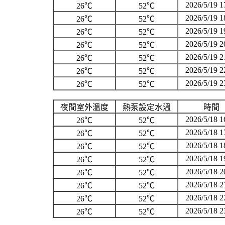
2026/5/19 1
26℃
52℃
2026/5/19 1
26℃
52℃
2026/5/19 1
26℃
52℃
2026/5/19 2
26℃
52℃
2026/5/19 2
26℃
52℃
2026/5/19 2
26℃
52℃
2026/5/19 2
26℃
52℃
夜間室外溫度
熱泵設定水溫
時間
2026/5/18 1
26℃
52℃
2026/5/18 1
26℃
52℃
2026/5/18 1
26℃
52℃
2026/5/18 1
26℃
52℃
2026/5/18 2
26℃
52℃
2026/5/18 2
26℃
52℃
2026/5/18 2
26℃
52℃
2026/5/18 2
26℃
52℃