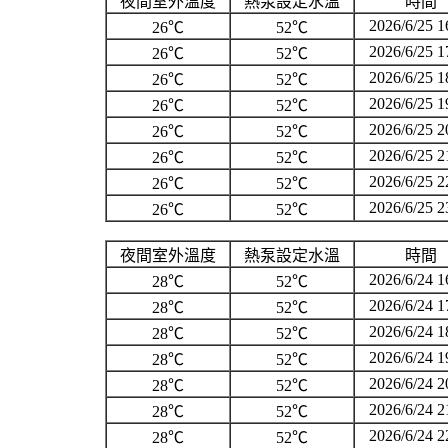
夜間室外溫度
熱泵設定水溫
時間
2026/6/25 1
26℃
52℃
2026/6/25 1
26℃
52℃
2026/6/25 1
26℃
52℃
2026/6/25 1
26℃
52℃
2026/6/25 2
26℃
52℃
2026/6/25 2
26℃
52℃
2026/6/25 2
26℃
52℃
2026/6/25 2
26℃
52℃
夜間室外溫度
熱泵設定水溫
時間
2026/6/24 1
28℃
52℃
2026/6/24 1
28℃
52℃
2026/6/24 1
28℃
52℃
2026/6/24 1
28℃
52℃
2026/6/24 2
28℃
52℃
2026/6/24 2
28℃
52℃
2026/6/24 2
28℃
52℃