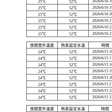
2026/6/16 1
25℃
52℃
2026/6/16 1
25℃
52℃
2026/6/16 2
25℃
52℃
2026/6/16 2
25℃
52℃
2026/6/16 2
25℃
52℃
2026/6/16 2
25℃
52℃
夜間室外溫度
熱泵設定水溫
時間
2026/6/15 1
24℃
52℃
2026/6/15 1
24℃
52℃
2026/6/15 1
24℃
52℃
2026/6/15 1
24℃
52℃
2026/6/15 2
24℃
52℃
2026/6/15 2
24℃
52℃
2026/6/15 2
24℃
52℃
2026/6/15 2
24℃
52℃
夜間室外溫度
熱泵設定水溫
時間