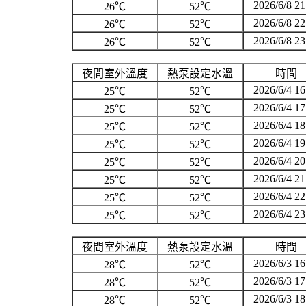
2026/6/8 21
26℃
52℃
2026/6/8 22
26℃
52℃
2026/6/8 23
26℃
52℃
夜間室外溫度
熱泵設定水溫
時間
2026/6/4 16
25℃
52℃
2026/6/4 17
25℃
52℃
2026/6/4 18
25℃
52℃
2026/6/4 19
25℃
52℃
2026/6/4 20
25℃
52℃
2026/6/4 21
25℃
52℃
2026/6/4 22
25℃
52℃
2026/6/4 23
25℃
52℃
夜間室外溫度
熱泵設定水溫
時間
2026/6/3 16
28℃
52℃
2026/6/3 17
28℃
52℃
2026/6/3 18
28℃
52℃