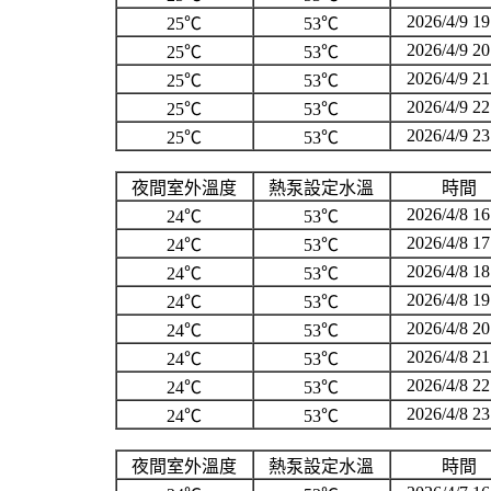
2026/4/9 19
25℃
53℃
2026/4/9 20
25℃
53℃
2026/4/9 21
25℃
53℃
2026/4/9 22
25℃
53℃
2026/4/9 23
25℃
53℃
夜間室外溫度
熱泵設定水溫
時間
2026/4/8 16
24℃
53℃
2026/4/8 17
24℃
53℃
2026/4/8 18
24℃
53℃
2026/4/8 19
24℃
53℃
2026/4/8 20
24℃
53℃
2026/4/8 21
24℃
53℃
2026/4/8 22
24℃
53℃
2026/4/8 23
24℃
53℃
夜間室外溫度
熱泵設定水溫
時間