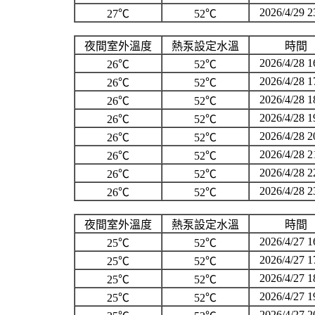
2026/4/29 2
27℃
52℃
夜間室外溫度
熱泵設定水溫
時間
2026/4/28 1
26℃
52℃
2026/4/28 1
26℃
52℃
2026/4/28 1
26℃
52℃
2026/4/28 1
26℃
52℃
2026/4/28 2
26℃
52℃
2026/4/28 2
26℃
52℃
2026/4/28 2
26℃
52℃
2026/4/28 2
26℃
52℃
夜間室外溫度
熱泵設定水溫
時間
2026/4/27 1
25℃
52℃
2026/4/27 1
25℃
52℃
2026/4/27 1
25℃
52℃
2026/4/27 1
25℃
52℃
2026/4/27 2