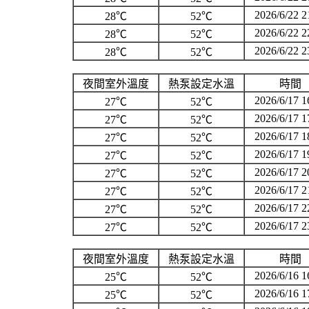
2026/6/22 2
28℃
52℃
2026/6/22 2
28℃
52℃
2026/6/22 2
28℃
52℃
夜間室外溫度
熱泵設定水溫
時間
2026/6/17 1
27℃
52℃
2026/6/17 1
27℃
52℃
2026/6/17 1
27℃
52℃
2026/6/17 1
27℃
52℃
2026/6/17 2
27℃
52℃
2026/6/17 2
27℃
52℃
2026/6/17 2
27℃
52℃
2026/6/17 2
27℃
52℃
夜間室外溫度
熱泵設定水溫
時間
2026/6/16 1
25℃
52℃
2026/6/16 1
25℃
52℃