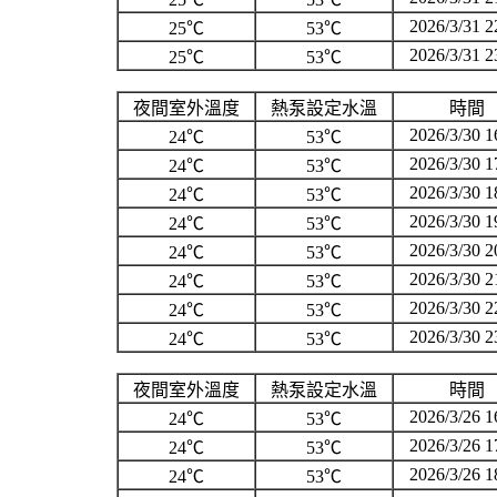
2026/3/31 2
25℃
53℃
2026/3/31 2
25℃
53℃
夜間室外溫度
熱泵設定水溫
時間
2026/3/30 1
24℃
53℃
2026/3/30 1
24℃
53℃
2026/3/30 1
24℃
53℃
2026/3/30 1
24℃
53℃
2026/3/30 2
24℃
53℃
2026/3/30 2
24℃
53℃
2026/3/30 2
24℃
53℃
2026/3/30 2
24℃
53℃
夜間室外溫度
熱泵設定水溫
時間
2026/3/26 1
24℃
53℃
2026/3/26 1
24℃
53℃
2026/3/26 1
24℃
53℃