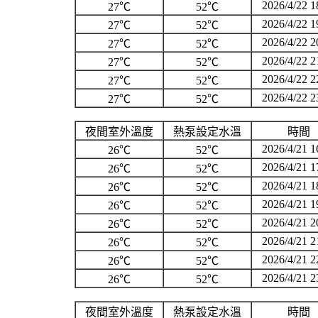
2026/4/22 1
27℃
52℃
2026/4/22 1
27℃
52℃
2026/4/22 2
27℃
52℃
2026/4/22 2
27℃
52℃
2026/4/22 2
27℃
52℃
2026/4/22 2
27℃
52℃
夜間室外溫度
熱泵設定水溫
時間
2026/4/21 1
26℃
52℃
2026/4/21 1
26℃
52℃
2026/4/21 1
26℃
52℃
2026/4/21 1
26℃
52℃
2026/4/21 2
26℃
52℃
2026/4/21 2
26℃
52℃
2026/4/21 2
26℃
52℃
2026/4/21 2
26℃
52℃
夜間室外溫度
熱泵設定水溫
時間