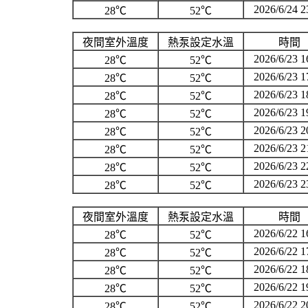
2026/6/24 2
28℃
52℃
夜間室外溫度
熱泵設定水溫
時間
2026/6/23 1
28℃
52℃
2026/6/23 1
28℃
52℃
2026/6/23 1
28℃
52℃
2026/6/23 1
28℃
52℃
2026/6/23 2
28℃
52℃
2026/6/23 2
28℃
52℃
2026/6/23 2
28℃
52℃
2026/6/23 2
28℃
52℃
夜間室外溫度
熱泵設定水溫
時間
2026/6/22 1
28℃
52℃
2026/6/22 1
28℃
52℃
2026/6/22 1
28℃
52℃
2026/6/22 1
28℃
52℃
2026/6/22 2
28℃
52℃