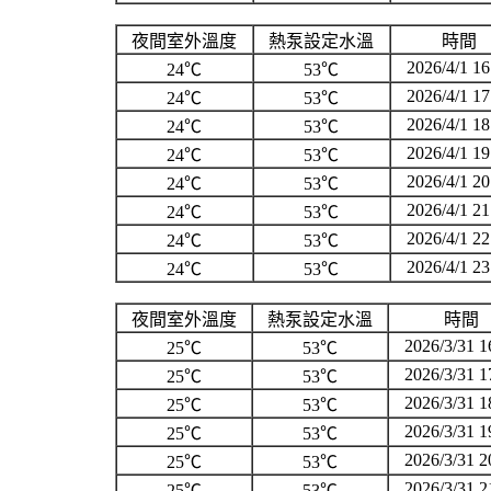
夜間室外溫度
熱泵設定水溫
時間
2026/4/1 16
24℃
53℃
2026/4/1 17
24℃
53℃
2026/4/1 18
24℃
53℃
2026/4/1 19
24℃
53℃
2026/4/1 20
24℃
53℃
2026/4/1 21
24℃
53℃
2026/4/1 22
24℃
53℃
2026/4/1 23
24℃
53℃
夜間室外溫度
熱泵設定水溫
時間
2026/3/31 1
25℃
53℃
2026/3/31 1
25℃
53℃
2026/3/31 1
25℃
53℃
2026/3/31 1
25℃
53℃
2026/3/31 2
25℃
53℃
2026/3/31 2
25℃
53℃