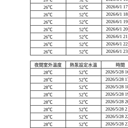
2026/6/1 17
26℃
52℃
2026/6/1 18
26℃
52℃
2026/6/1 19
26℃
52℃
2026/6/1 20
26℃
52℃
2026/6/1 21
26℃
52℃
2026/6/1 22
26℃
52℃
2026/6/1 23
26℃
52℃
夜間室外溫度
熱泵設定水溫
時間
2026/5/28 1
28℃
52℃
2026/5/28 1
28℃
52℃
2026/5/28 1
28℃
52℃
2026/5/28 1
28℃
52℃
2026/5/28 2
28℃
52℃
2026/5/28 2
28℃
52℃
2026/5/28 2
28℃
52℃
2026/5/28 2
28℃
52℃