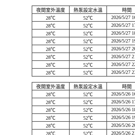
夜間室外溫度
熱泵設定水溫
時間
2026/5/27 1
28℃
52℃
2026/5/27 1
28℃
52℃
2026/5/27 1
28℃
52℃
2026/5/27 1
28℃
52℃
2026/5/27 2
28℃
52℃
2026/5/27 2
28℃
52℃
2026/5/27 2
28℃
52℃
2026/5/27 2
28℃
52℃
夜間室外溫度
熱泵設定水溫
時間
2026/5/26 1
28℃
52℃
2026/5/26 1
28℃
52℃
2026/5/26 1
28℃
52℃
2026/5/26 1
28℃
52℃
2026/5/26 2
28℃
52℃
2026/5/26 2
28℃
52℃