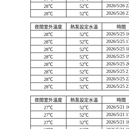
2026/5/26 2
28℃
52℃
2026/5/26 2
28℃
52℃
夜間室外溫度
熱泵設定水溫
時間
2026/5/25 1
28℃
52℃
2026/5/25 1
28℃
52℃
2026/5/25 1
28℃
52℃
2026/5/25 1
28℃
52℃
2026/5/25 2
28℃
52℃
2026/5/25 2
28℃
52℃
2026/5/25 2
28℃
52℃
2026/5/25 2
28℃
52℃
夜間室外溫度
熱泵設定水溫
時間
2026/5/21 1
27℃
52℃
2026/5/21 1
27℃
52℃
2026/5/21 1
27℃
52℃