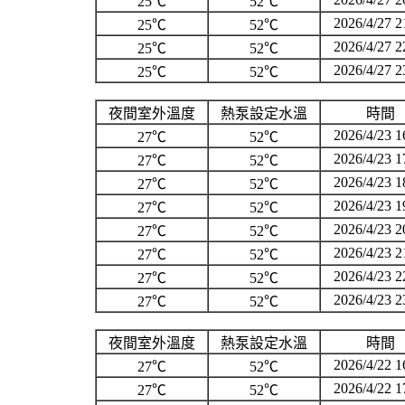
25℃
52℃
2026/4/27 2
25℃
52℃
2026/4/27 2
25℃
52℃
2026/4/27 2
25℃
52℃
夜間室外溫度
熱泵設定水溫
時間
2026/4/23 1
27℃
52℃
2026/4/23 1
27℃
52℃
2026/4/23 1
27℃
52℃
2026/4/23 1
27℃
52℃
2026/4/23 2
27℃
52℃
2026/4/23 2
27℃
52℃
2026/4/23 2
27℃
52℃
2026/4/23 2
27℃
52℃
夜間室外溫度
熱泵設定水溫
時間
2026/4/22 1
27℃
52℃
2026/4/22 1
27℃
52℃