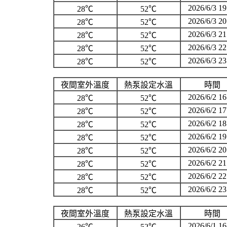
2026/6/3 19
28℃
52℃
2026/6/3 20
28℃
52℃
2026/6/3 21
28℃
52℃
2026/6/3 22
28℃
52℃
2026/6/3 23
28℃
52℃
夜間室外溫度
熱泵設定水溫
時間
2026/6/2 16
28℃
52℃
2026/6/2 17
28℃
52℃
2026/6/2 18
28℃
52℃
2026/6/2 19
28℃
52℃
2026/6/2 20
28℃
52℃
2026/6/2 21
28℃
52℃
2026/6/2 22
28℃
52℃
2026/6/2 23
28℃
52℃
夜間室外溫度
熱泵設定水溫
時間
2026/6/1 16
26℃
52℃