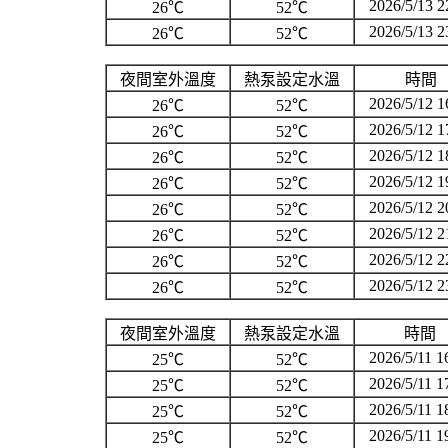
2026/5/13 2
26℃
52℃
2026/5/13 2
26℃
52℃
夜間室外溫度
熱泵設定水溫
時間
2026/5/12 1
26℃
52℃
2026/5/12 1
26℃
52℃
2026/5/12 1
26℃
52℃
2026/5/12 1
26℃
52℃
2026/5/12 2
26℃
52℃
2026/5/12 2
26℃
52℃
2026/5/12 2
26℃
52℃
2026/5/12 2
26℃
52℃
夜間室外溫度
熱泵設定水溫
時間
2026/5/11 1
25℃
52℃
2026/5/11 1
25℃
52℃
2026/5/11 1
25℃
52℃
2026/5/11 1
25℃
52℃