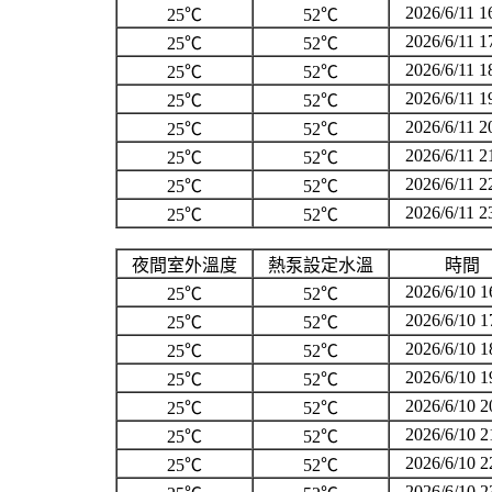
2026/6/11 1
25℃
52℃
2026/6/11 1
25℃
52℃
2026/6/11 1
25℃
52℃
2026/6/11 1
25℃
52℃
2026/6/11 2
25℃
52℃
2026/6/11 2
25℃
52℃
2026/6/11 2
25℃
52℃
2026/6/11 2
25℃
52℃
夜間室外溫度
熱泵設定水溫
時間
2026/6/10 1
25℃
52℃
2026/6/10 1
25℃
52℃
2026/6/10 1
25℃
52℃
2026/6/10 1
25℃
52℃
2026/6/10 2
25℃
52℃
2026/6/10 2
25℃
52℃
2026/6/10 2
25℃
52℃
2026/6/10 2