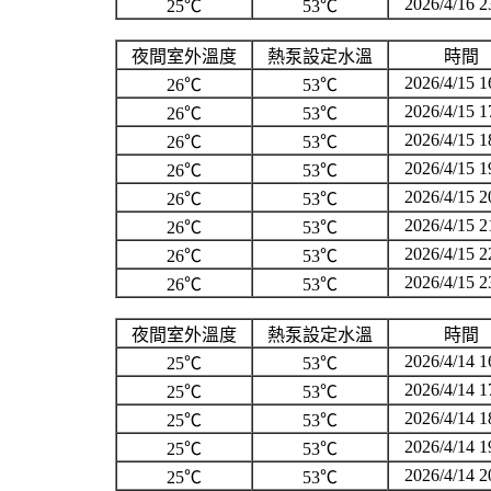
2026/4/16 2
25℃
53℃
夜間室外溫度
熱泵設定水溫
時間
2026/4/15 1
26℃
53℃
2026/4/15 1
26℃
53℃
2026/4/15 1
26℃
53℃
2026/4/15 1
26℃
53℃
2026/4/15 2
26℃
53℃
2026/4/15 2
26℃
53℃
2026/4/15 2
26℃
53℃
2026/4/15 2
26℃
53℃
夜間室外溫度
熱泵設定水溫
時間
2026/4/14 1
25℃
53℃
2026/4/14 1
25℃
53℃
2026/4/14 1
25℃
53℃
2026/4/14 1
25℃
53℃
2026/4/14 2
25℃
53℃