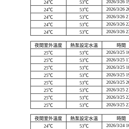
2026/3/26 1
24℃
53℃
2026/3/26 2
24℃
53℃
2026/3/26 2
24℃
53℃
2026/3/26 2
24℃
53℃
2026/3/26 2
24℃
53℃
夜間室外溫度
熱泵設定水溫
時間
2026/3/25 1
25℃
53℃
2026/3/25 1
25℃
53℃
2026/3/25 1
25℃
53℃
2026/3/25 1
25℃
53℃
2026/3/25 2
25℃
53℃
2026/3/25 2
25℃
53℃
2026/3/25 2
25℃
53℃
2026/3/25 2
25℃
53℃
夜間室外溫度
熱泵設定水溫
時間
2026/3/24 1
24℃
53℃