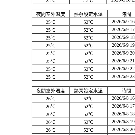
25℃
52℃
夜間室外溫度
熱泵設定水溫
時間
2026/6/9 16
25℃
52℃
2026/6/9 17
25℃
52℃
2026/6/9 18
25℃
52℃
2026/6/9 19
25℃
52℃
2026/6/9 20
25℃
52℃
2026/6/9 21
25℃
52℃
2026/6/9 22
25℃
52℃
2026/6/9 23
25℃
52℃
夜間室外溫度
熱泵設定水溫
時間
2026/6/8 16
26℃
52℃
2026/6/8 17
26℃
52℃
2026/6/8 18
26℃
52℃
2026/6/8 19
26℃
52℃
2026/6/8 20
26℃
52℃