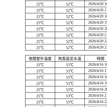
2026/4/20 1
25℃
52℃
2026/4/20 1
25℃
52℃
2026/4/20 1
25℃
52℃
2026/4/20 1
25℃
52℃
2026/4/20 2
25℃
52℃
2026/4/20 2
25℃
52℃
2026/4/20 2
25℃
52℃
2026/4/20 2
25℃
52℃
夜間室外溫度
熱泵設定水溫
時間
2026/4/16 1
25℃
53℃
2026/4/16 1
25℃
53℃
2026/4/16 1
25℃
53℃
2026/4/16 1
25℃
53℃
2026/4/16 2
25℃
53℃
2026/4/16 2
25℃
53℃
2026/4/16 2
25℃
53℃