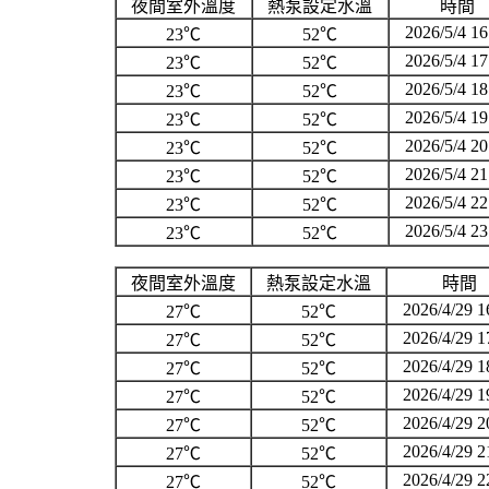
夜間室外溫度
熱泵設定水溫
時間
2026/5/4 16
23℃
52℃
2026/5/4 17
23℃
52℃
2026/5/4 18
23℃
52℃
2026/5/4 19
23℃
52℃
2026/5/4 20
23℃
52℃
2026/5/4 21
23℃
52℃
2026/5/4 22
23℃
52℃
2026/5/4 23
23℃
52℃
夜間室外溫度
熱泵設定水溫
時間
2026/4/29 1
27℃
52℃
2026/4/29 1
27℃
52℃
2026/4/29 1
27℃
52℃
2026/4/29 1
27℃
52℃
2026/4/29 2
27℃
52℃
2026/4/29 2
27℃
52℃
2026/4/29 2
27℃
52℃