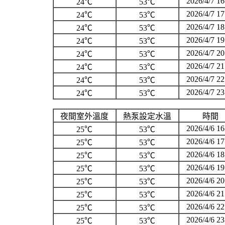
2026/4/7 16
24℃
53℃
2026/4/7 17
24℃
53℃
2026/4/7 18
24℃
53℃
2026/4/7 19
24℃
53℃
2026/4/7 20
24℃
53℃
2026/4/7 21
24℃
53℃
2026/4/7 22
24℃
53℃
2026/4/7 23
24℃
53℃
夜間室外溫度
熱泵設定水溫
時間
2026/4/6 16
25℃
53℃
2026/4/6 17
25℃
53℃
2026/4/6 18
25℃
53℃
2026/4/6 19
25℃
53℃
2026/4/6 20
25℃
53℃
2026/4/6 21
25℃
53℃
2026/4/6 22
25℃
53℃
2026/4/6 23
25℃
53℃