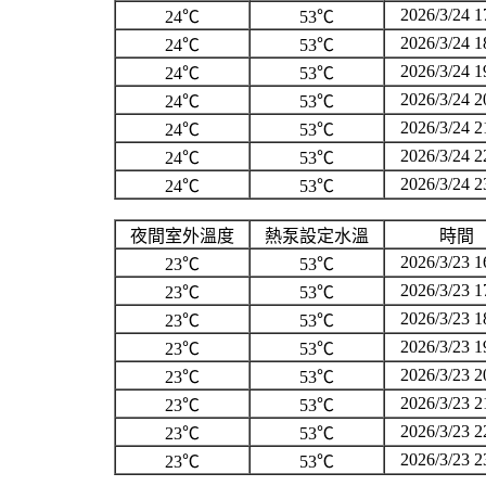
2026/3/24 1
24℃
53℃
2026/3/24 1
24℃
53℃
2026/3/24 1
24℃
53℃
2026/3/24 2
24℃
53℃
2026/3/24 2
24℃
53℃
2026/3/24 2
24℃
53℃
2026/3/24 2
24℃
53℃
夜間室外溫度
熱泵設定水溫
時間
2026/3/23 1
23℃
53℃
2026/3/23 1
23℃
53℃
2026/3/23 1
23℃
53℃
2026/3/23 1
23℃
53℃
2026/3/23 2
23℃
53℃
2026/3/23 2
23℃
53℃
2026/3/23 2
23℃
53℃
2026/3/23 2
23℃
53℃