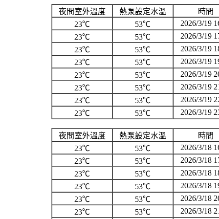
夜間室外溫度
熱泵設定水溫
時間
2026/3/19 1
23℃
53℃
2026/3/19 1
23℃
53℃
2026/3/19 1
23℃
53℃
2026/3/19 1
23℃
53℃
2026/3/19 2
23℃
53℃
2026/3/19 2
23℃
53℃
2026/3/19 2
23℃
53℃
2026/3/19 2
23℃
53℃
夜間室外溫度
熱泵設定水溫
時間
2026/3/18 1
23℃
53℃
2026/3/18 1
23℃
53℃
2026/3/18 1
23℃
53℃
2026/3/18 1
23℃
53℃
2026/3/18 2
23℃
53℃
2026/3/18 2
23℃
53℃