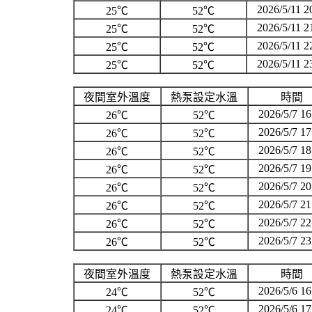
2026/5/11 2
25℃
52℃
2026/5/11 2
25℃
52℃
2026/5/11 2
25℃
52℃
2026/5/11 2
25℃
52℃
夜間室外溫度
熱泵設定水溫
時間
2026/5/7 16
26℃
52℃
2026/5/7 17
26℃
52℃
2026/5/7 18
26℃
52℃
2026/5/7 19
26℃
52℃
2026/5/7 20
26℃
52℃
2026/5/7 21
26℃
52℃
2026/5/7 22
26℃
52℃
2026/5/7 23
26℃
52℃
夜間室外溫度
熱泵設定水溫
時間
2026/5/6 16
24℃
52℃
2026/5/6 17
24℃
52℃