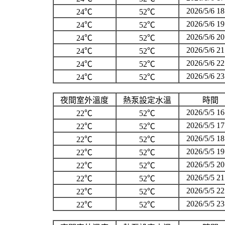
2026/5/6 18
24℃
52℃
2026/5/6 19
24℃
52℃
2026/5/6 20
24℃
52℃
2026/5/6 21
24℃
52℃
2026/5/6 22
24℃
52℃
2026/5/6 23
24℃
52℃
夜間室外溫度
熱泵設定水溫
時間
2026/5/5 16
22℃
52℃
2026/5/5 17
22℃
52℃
2026/5/5 18
22℃
52℃
2026/5/5 19
22℃
52℃
2026/5/5 20
22℃
52℃
2026/5/5 21
22℃
52℃
2026/5/5 22
22℃
52℃
2026/5/5 23
22℃
52℃