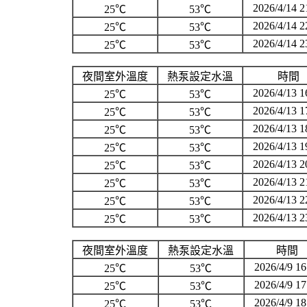
2026/4/14 2
25℃
53℃
2026/4/14 2
25℃
53℃
2026/4/14 2
25℃
53℃
夜間室外溫度
熱泵設定水溫
時間
2026/4/13 1
25℃
53℃
2026/4/13 1
25℃
53℃
2026/4/13 1
25℃
53℃
2026/4/13 1
25℃
53℃
2026/4/13 2
25℃
53℃
2026/4/13 2
25℃
53℃
2026/4/13 2
25℃
53℃
2026/4/13 2
25℃
53℃
夜間室外溫度
熱泵設定水溫
時間
2026/4/9 16
25℃
53℃
2026/4/9 17
25℃
53℃
2026/4/9 18
25℃
53℃